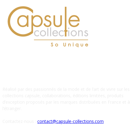
À PROPOS DE NOUS
Réalisé par des passionnés de la mode et de l’art de vivre sur les
collections capsule, collaborations, éditions limitées, produits
d’exception proposés par les marques distribuées en France et à
l’étranger.
Contactez-nous :
contact@capsule-collections.com