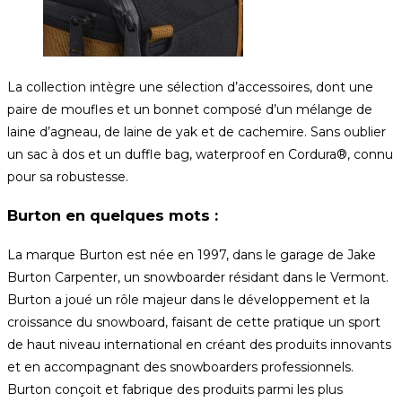
La collection intègre une sélection d’accessoires, dont une
paire de moufles et un bonnet composé d’un mélange de
laine d’agneau, de laine de yak et de cachemire. Sans oublier
un sac à dos et un duffle bag, waterproof en Cordura®, connu
pour sa robustesse.
Burton en quelques mots :
La marque Burton est née en 1997, dans le garage de Jake
Burton Carpenter, un snowboarder résidant dans le Vermont.
Burton a joué un rôle majeur dans le développement et la
croissance du snowboard, faisant de cette pratique un sport
de haut niveau international en créant des produits innovants
et en accompagnant des snowboarders professionnels.
Burton conçoit et fabrique des produits parmi les plus