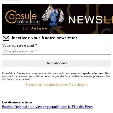
Inscrivez-vous à notre newsletter !
Votre adresse e-mail
*
En validant l'inscription, vous acceptez de recevoir la newsletter
de
Capsule collections
. Vous
pourrez à tout moment vous désinscrire au moyen des liens de désabonnement présent en bas
de chacun de nos emails.
Consulter nos précédentes Newsletters
Les derniers articles
Bumbu Original : un voyage gustatif pour la Fête des Pères