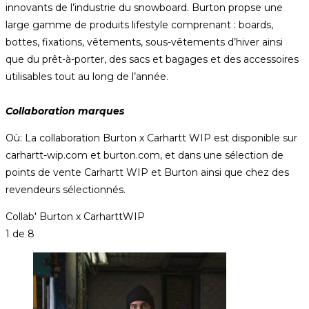
innovants de l’industrie du snowboard. Burton propse une
large gamme de produits lifestyle comprenant : boards,
bottes, fixations, vêtements, sous-vêtements d’hiver ainsi
que du prêt-à-porter, des sacs et bagages et des accessoires
utilisables tout au long de l’année.
Collaboration marques
Où: La collaboration Burton x Carhartt WIP est disponible sur
carhartt-wip.com et burton.com, et dans une sélection de
points de vente Carhartt WIP et Burton ainsi que chez des
revendeurs sélectionnés.
Collab' Burton x CarharttWIP
1
de 8