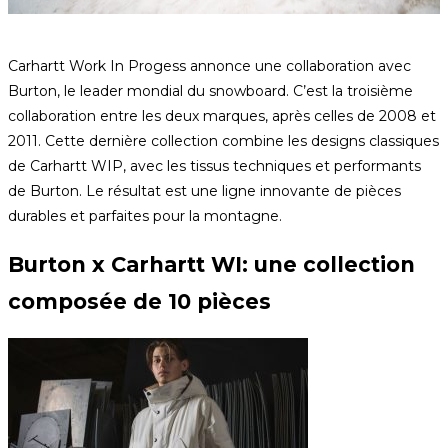
Carhartt Work In Progess annonce une collaboration avec
Burton, le leader mondial du snowboard. C’est la troisième
collaboration entre les deux marques, après celles de 2008 et
2011. Cette dernière collection combine les designs classiques
de Carhartt WIP, avec les tissus techniques et performants
de Burton. Le résultat est une ligne innovante de pièces
durables et parfaites pour la montagne.
Burton x Carhartt WI: une collection
composée de 10 pièces