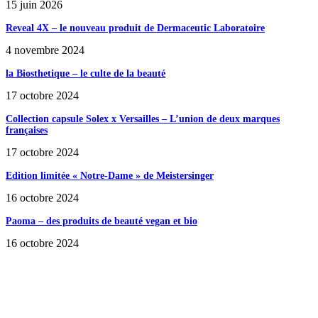
15 juin 2026
Reveal 4X – le nouveau produit de Dermaceutic Laboratoire
4 novembre 2024
la Biosthetique – le culte de la beauté
17 octobre 2024
Collection capsule Solex x Versailles – L’union de deux marques
françaises
17 octobre 2024
Edition limitée « Notre-Dame » de Meistersinger
16 octobre 2024
Paoma – des produits de beauté vegan et bio
16 octobre 2024
SÉLECTION DE L'EDITEUR