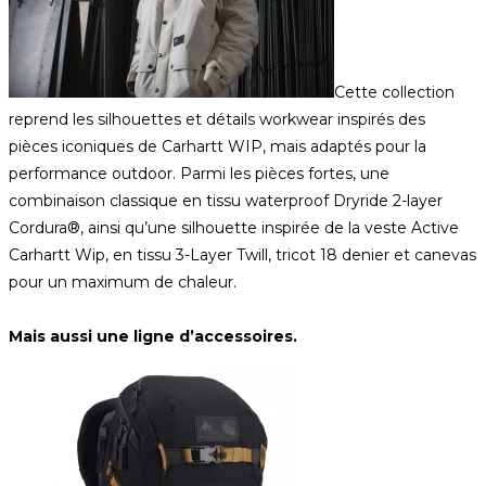
Cette collection
reprend les silhouettes et détails workwear inspirés des
pièces iconiques de Carhartt WIP, mais adaptés pour la
performance outdoor. Parmi les pièces fortes, une
combinaison classique en tissu waterproof Dryride 2-layer
Cordura®, ainsi qu’une silhouette inspirée de la veste Active
Carhartt Wip, en tissu 3-Layer Twill, tricot 18 denier et canevas
pour un maximum de chaleur.
Mais aussi une ligne d’accessoires.