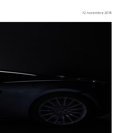
12 novembre 2018