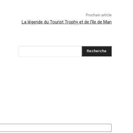
Prochain article
La légende du Tourist Trophy et de l’île de Man
Recherche