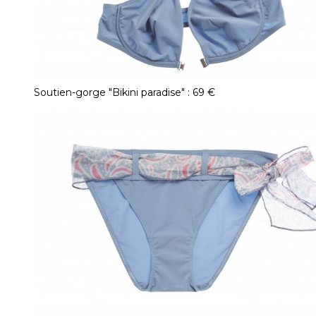
Soutien-gorge "Bikini paradise" : 69 €