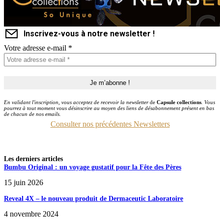
Inscrivez-vous à notre newsletter !
Votre adresse e-mail
*
En validant l'inscription, vous acceptez de recevoir la newsletter
de
Capsule collections
. Vous
pourrez à tout moment vous désinscrire au moyen des liens de désabonnement présent en bas
de chacun de nos emails.
Consulter nos précédentes Newsletters
Les derniers articles
Bumbu Original : un voyage gustatif pour la Fête des Pères
15 juin 2026
Reveal 4X – le nouveau produit de Dermaceutic Laboratoire
4 novembre 2024