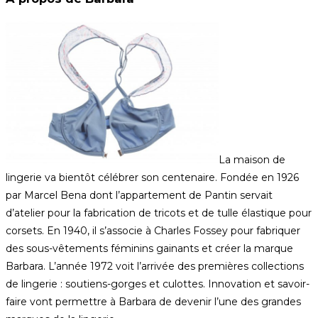
La maison de
lingerie va bientôt célébrer son centenaire. Fondée en 1926
par Marcel Bena dont l’appartement de Pantin servait
d’atelier pour la fabrication de tricots et de tulle élastique pour
corsets. En 1940, il s’associe à Charles Fossey pour fabriquer
des sous-vêtements féminins gainants et créer la marque
Barbara. L’année 1972 voit l’arrivée des premières collections
de lingerie : soutiens-gorges et culottes. Innovation et savoir-
faire vont permettre à Barbara de devenir l’une des grandes