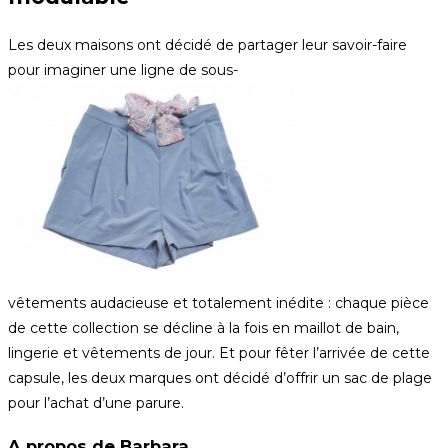
Les deux maisons ont décidé de partager leur savoir-faire
pour imaginer une ligne de sous-
vêtements audacieuse et totalement inédite : chaque pièce
de cette collection se décline à la fois en maillot de bain,
lingerie et vêtements de jour. Et pour fêter l’arrivée de cette
capsule, les deux marques ont décidé d’offrir un sac de plage
pour l’achat d’une parure.
A propos de Barbara