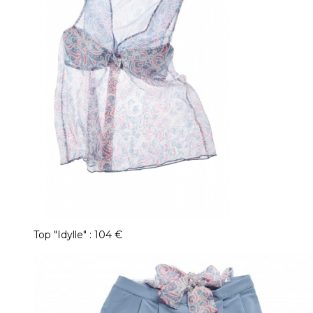
Top "Idylle" : 104 €