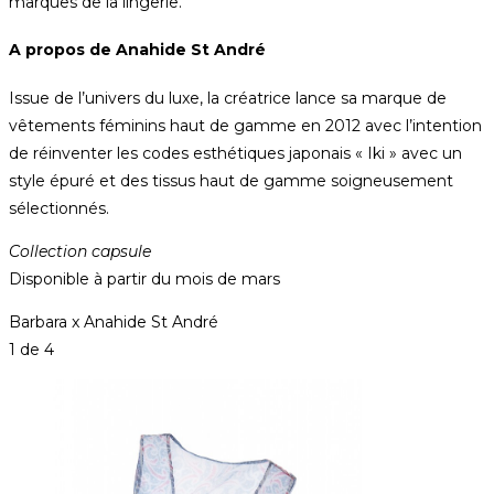
marques de la lingerie.
A propos de Anahide St André
Issue de l’univers du luxe, la créatrice lance sa marque de
vêtements féminins haut de gamme en 2012 avec l’intention
de réinventer les codes esthétiques japonais « Iki » avec un
style épuré et des tissus haut de gamme soigneusement
sélectionnés.
Collection capsule
Disponible à partir du mois de mars
Barbara x Anahide St André
1
de 4