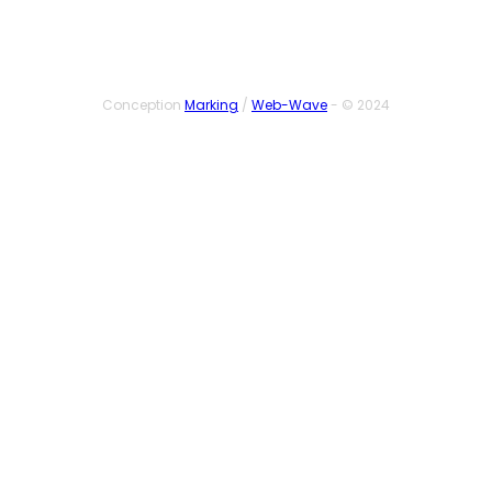
Conception
Marking
/
Web-Wave
- © 2024