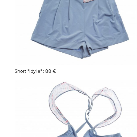
Short "Idylle" : 88 €