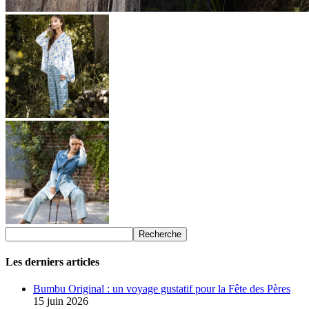
Les derniers articles
Bumbu Original : un voyage gustatif pour la Fête des Pères
15 juin 2026