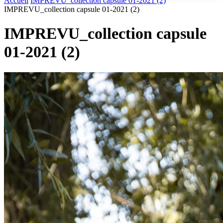
Accueil
IMPREVU_collection capsule 01-2021 (2)
IMPREVU_collection capsule 01-2021 (2)
IMPREVU_collection capsule
01-2021 (2)