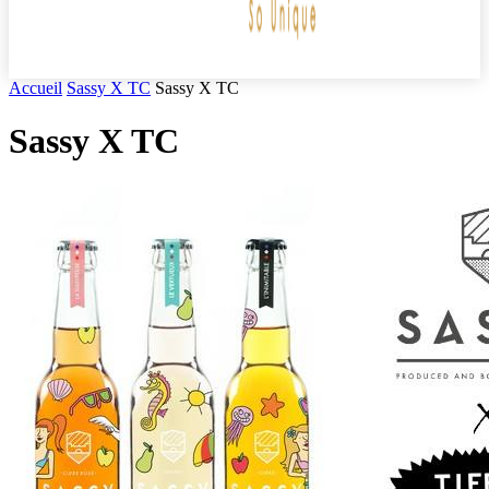
Accueil
Sassy X TC
Sassy X TC
Sassy X TC