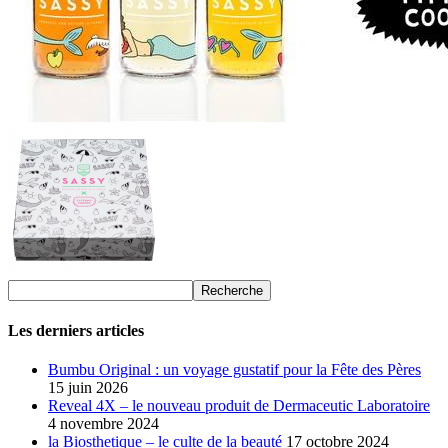
Les derniers articles
Bumbu Original : un voyage gustatif pour la Fête des Pères
15 juin 2026
Reveal 4X – le nouveau produit de Dermaceutic Laboratoire
4 novembre 2024
la Biosthetique – le culte de la beauté
17 octobre 2024