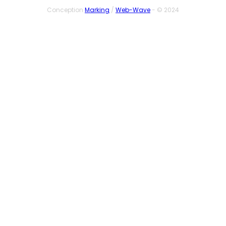
Conception
Marking
/
Web-Wave
- © 2024