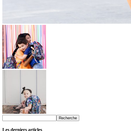
Les derniers articles