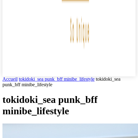
Accueil
tokidoki_sea punk_bff minibe_lifestyle
tokidoki_sea
punk_bff minibe_lifestyle
tokidoki_sea punk_bff
minibe_lifestyle