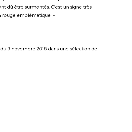
nt dû être surmontés. C’est un signe très
ran rouge emblématique. »
ir du 9 novembre 2018 dans une sélection de