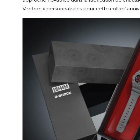
Ventron » personnalisées pour cette collab’ anni