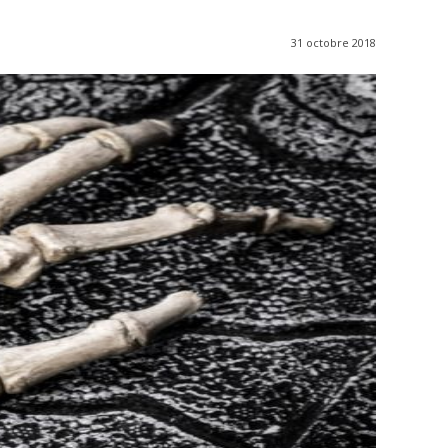
31 octobre 2018