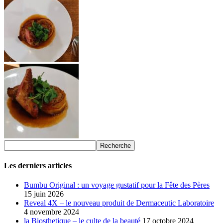
Les derniers articles
Bumbu Original : un voyage gustatif pour la Fête des Pères
15 juin 2026
Reveal 4X – le nouveau produit de Dermaceutic Laboratoire
4 novembre 2024
la Biosthetique – le culte de la beauté
17 octobre 2024