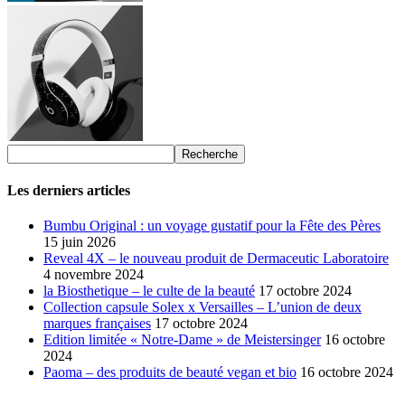
Les derniers articles
Bumbu Original : un voyage gustatif pour la Fête des Pères
15 juin 2026
Reveal 4X – le nouveau produit de Dermaceutic Laboratoire
4 novembre 2024
la Biosthetique – le culte de la beauté
17 octobre 2024
Collection capsule Solex x Versailles – L’union de deux
marques françaises
17 octobre 2024
Edition limitée « Notre-Dame » de Meistersinger
16 octobre
2024
Paoma – des produits de beauté vegan et bio
16 octobre 2024