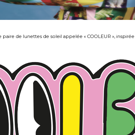
 paire de lunettes de soleil appelée « COOLEUR », inspirée p