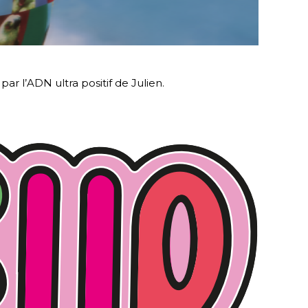
ar l’ADN ultra positif de Julien.