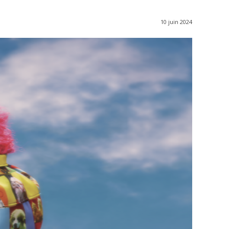
10 juin 2024