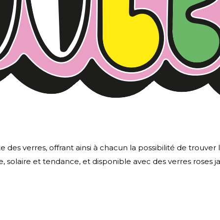
 des verres, offrant ainsi à chacun la possibilité de trouver
e, solaire et tendance, et disponible avec des verres roses j