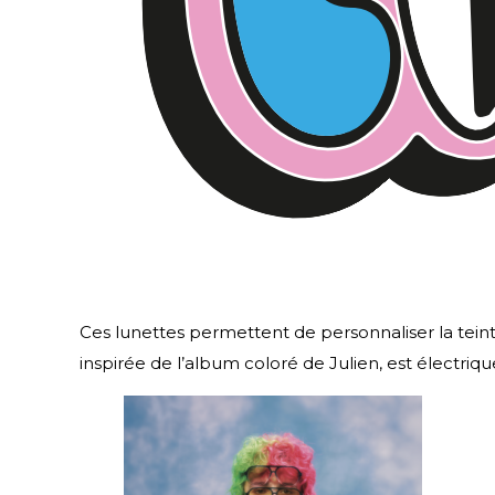
Ces lunettes permettent de personnaliser la teinte
inspirée de l’album coloré de Julien, est électriqu