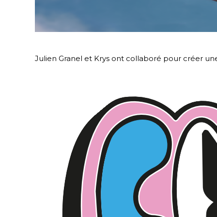
Julien Granel et Krys ont collaboré pour créer une