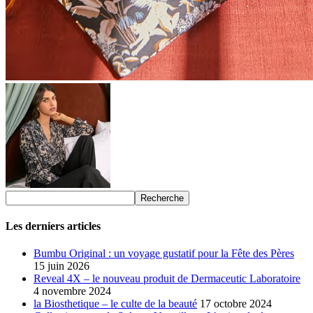
Les derniers articles
Bumbu Original : un voyage gustatif pour la Fête des Pères
15 juin 2026
Reveal 4X – le nouveau produit de Dermaceutic Laboratoire
4 novembre 2024
la Biosthetique – le culte de la beauté
17 octobre 2024