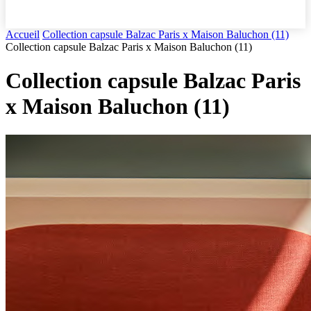
Accueil
Collection capsule Balzac Paris x Maison Baluchon (11)
Collection capsule Balzac Paris x Maison Baluchon (11)
Collection capsule Balzac Paris
x Maison Baluchon (11)