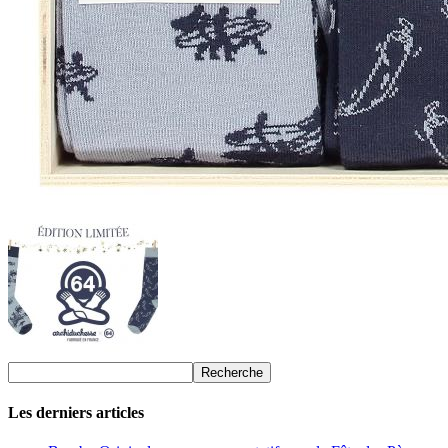
Les derniers articles