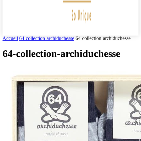
Accueil
64-collection-archiduchesse
64-collection-archiduchesse
64-collection-archiduchesse