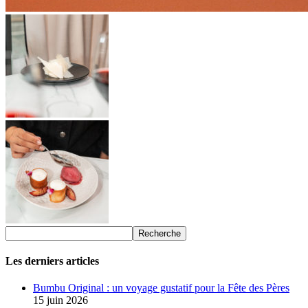
Les derniers articles
Bumbu Original : un voyage gustatif pour la Fête des Pères
15 juin 2026