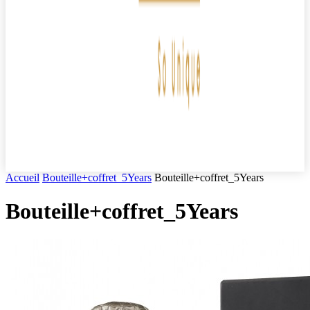
Accueil
Bouteille+coffret_5Years
Bouteille+coffret_5Years
Bouteille+coffret_5Years