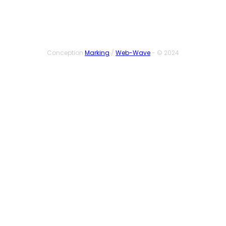
Conception
Marking
/
Web-Wave
- © 2024