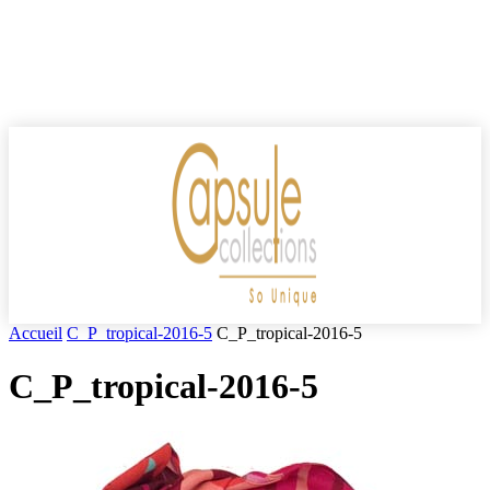
Accueil
C_P_tropical-2016-5
C_P_tropical-2016-5
C_P_tropical-2016-5