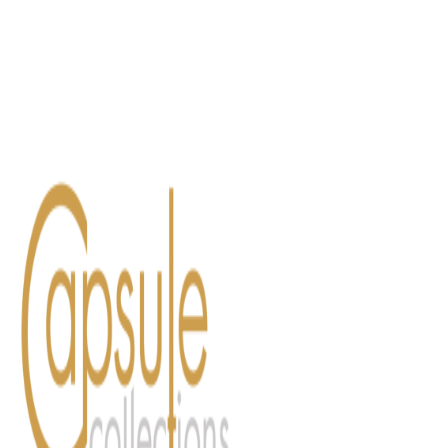
Blog
Contact