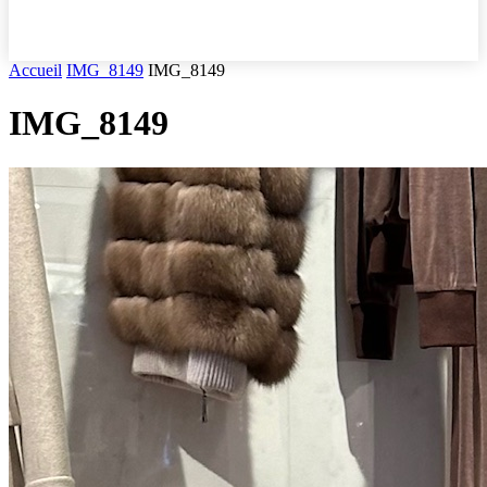
Accueil
IMG_8149
IMG_8149
IMG_8149