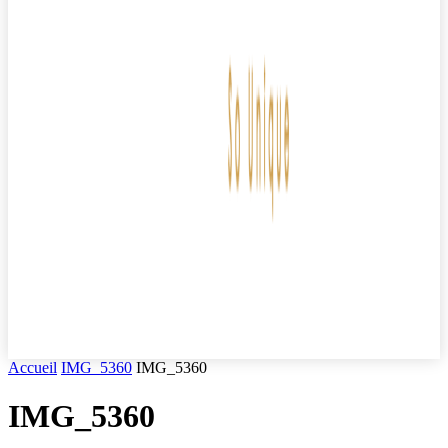
Accueil
IMG_5360
IMG_5360
IMG_5360