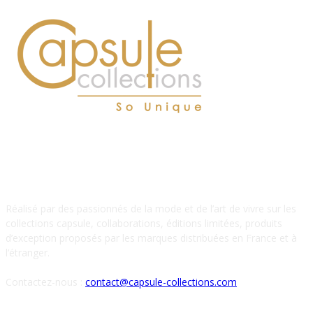
À PROPOS DE NOUS
Réalisé par des passionnés de la mode et de l’art de vivre sur les
collections capsule, collaborations, éditions limitées, produits
d’exception proposés par les marques distribuées en France et à
l’étranger.
Contactez-nous :
contact@capsule-collections.com