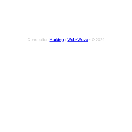
Conception
Marking
/
Web-Wave
- © 2024