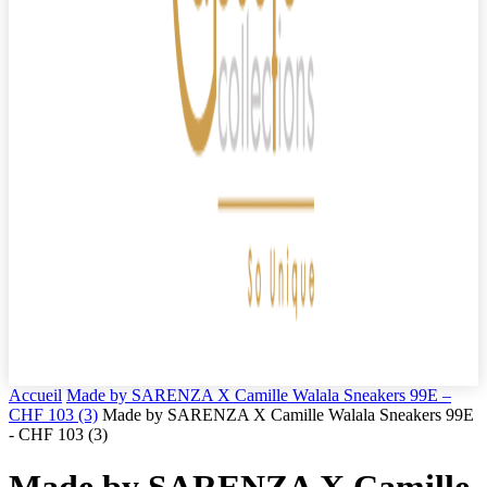
Accueil
Made by SARENZA X Camille Walala Sneakers 99E –
CHF 103 (3)
Made by SARENZA X Camille Walala Sneakers 99E
- CHF 103 (3)