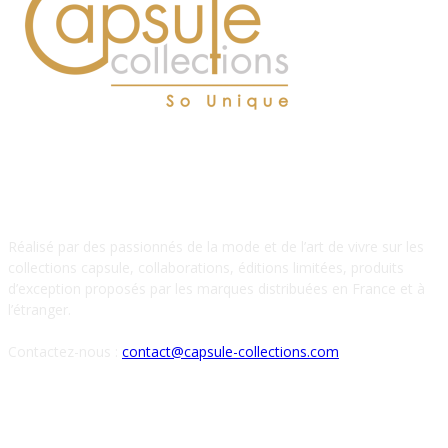
À PROPOS DE NOUS
Réalisé par des passionnés de la mode et de l’art de vivre sur les
collections capsule, collaborations, éditions limitées, produits
d’exception proposés par les marques distribuées en France et à
l’étranger.
Contactez-nous :
contact@capsule-collections.com
SUIVEZ-NOUS