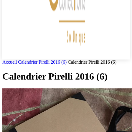
Accueil
Calendrier Pirelli 2016 (6)
Calendrier Pirelli 2016 (6)
Calendrier Pirelli 2016 (6)