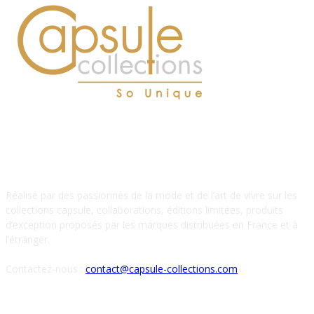
À PROPOS DE NOUS
Réalisé par des passionnés de la mode et de l’art de vivre sur les
collections capsule, collaborations, éditions limitées, produits
d’exception proposés par les marques distribuées en France et à
l’étranger.
Contactez-nous :
contact@capsule-collections.com