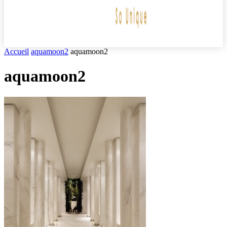
Accueil
aquamoon2
aquamoon2
aquamoon2