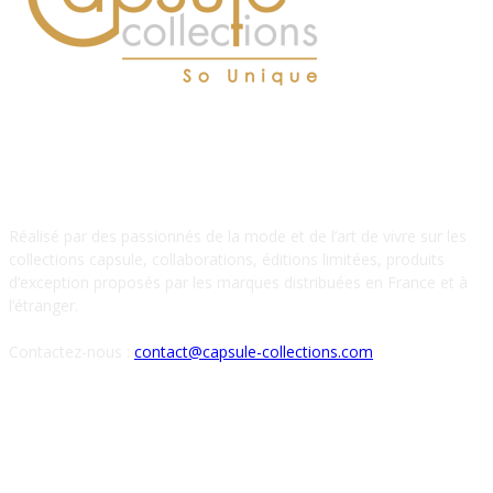
À PROPOS DE NOUS
Réalisé par des passionnés de la mode et de l’art de vivre sur les
collections capsule, collaborations, éditions limitées, produits
d’exception proposés par les marques distribuées en France et à
l’étranger.
Contactez-nous :
contact@capsule-collections.com
SUIVEZ-NOUS