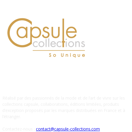
À PROPOS DE NOUS
Réalisé par des passionnés de la mode et de l’art de vivre sur les
collections capsule, collaborations, éditions limitées, produits
d’exception proposés par les marques distribuées en France et à
l’étranger.
Contactez-nous :
contact@capsule-collections.com