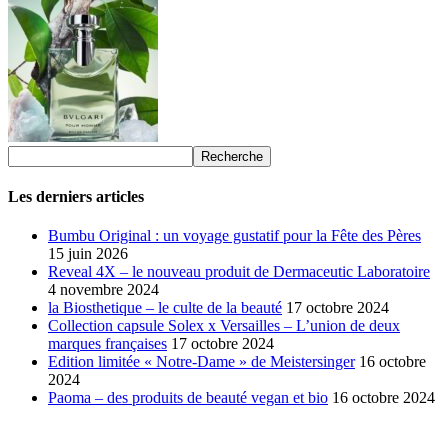
Les derniers articles
Bumbu Original : un voyage gustatif pour la Fête des Pères
15 juin 2026
Reveal 4X – le nouveau produit de Dermaceutic Laboratoire
4 novembre 2024
la Biosthetique – le culte de la beauté
17 octobre 2024
Collection capsule Solex x Versailles – L’union de deux
marques françaises
17 octobre 2024
Edition limitée « Notre-Dame » de Meistersinger
16 octobre
2024
Paoma – des produits de beauté vegan et bio
16 octobre 2024