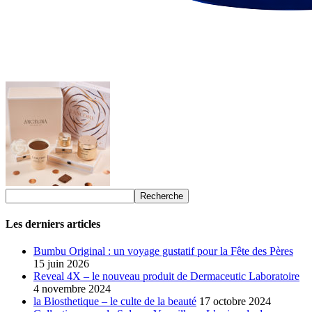
Les derniers articles
Bumbu Original : un voyage gustatif pour la Fête des Pères
15 juin 2026
Reveal 4X – le nouveau produit de Dermaceutic Laboratoire
4 novembre 2024
la Biosthetique – le culte de la beauté
17 octobre 2024