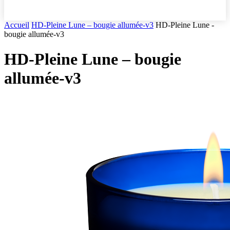
Accueil
HD-Pleine Lune – bougie allumée-v3
HD-Pleine Lune -
bougie allumée-v3
HD-Pleine Lune – bougie
allumée-v3