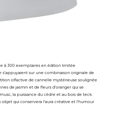
e à 300 exemplaires en édition limitée
r s’appuyaient sur une combinaison originale de
tition olfactive de cannelle mystérieuse soulignée
nes de jasmin et de fleurs d’oranger qui se
musc, la puissance du cèdre et au bois de teck.
objet qui conservera l’aura créative et l’humour