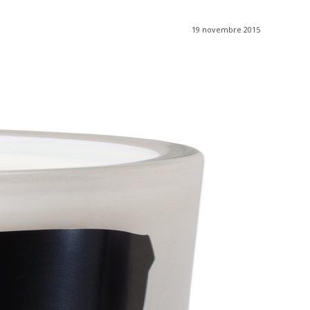
19 novembre 2015