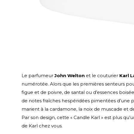
Le parfumeur
John Welton
et le couturier
Karl 
numérotée. Alors que les premières senteurs pou
figue et de poivre, de santal ou d’essences boisé
de notes fraîches hespéridées pimentées d’une poi
marient à la cardamone, la noix de muscade et des
Par son design, cette « Candle Karl » est plus qu
de Karl chez vous.