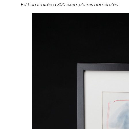
Edition limitée à 300 exemplaires numérotés