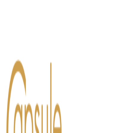
Blog
Contact