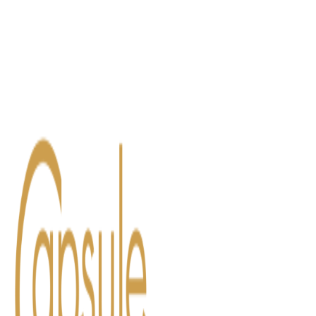
Blog
Contact