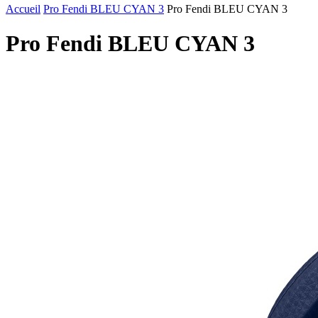
Accueil
Pro Fendi BLEU CYAN 3
Pro Fendi BLEU CYAN 3
Pro Fendi BLEU CYAN 3