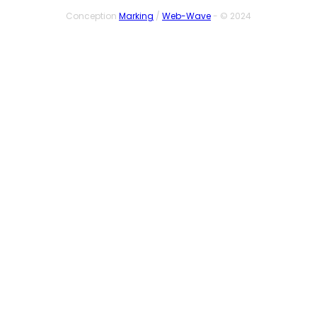
Conception
Marking
/
Web-Wave
- © 2024