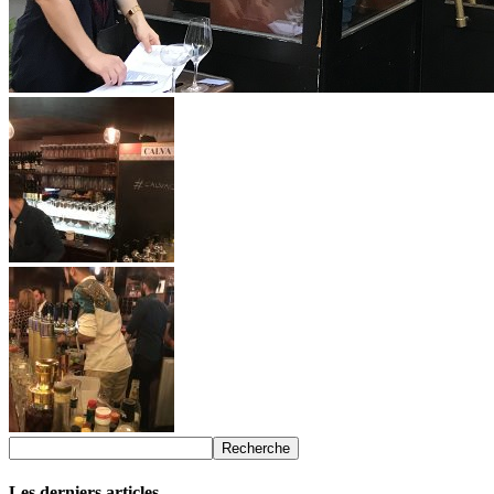
Les derniers articles