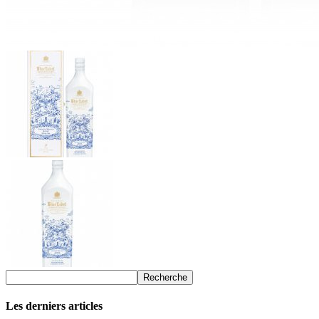
Les derniers articles