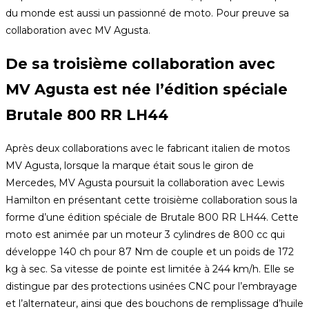
du monde est aussi un passionné de moto. Pour preuve sa
collaboration avec MV Agusta.
De sa troisième collaboration avec
MV Agusta est née l’édition spéciale
Brutale 800 RR LH44
Après deux collaborations avec le fabricant italien de motos
MV Agusta, lorsque la marque était sous le giron de
Mercedes, MV Agusta poursuit la collaboration avec Lewis
Hamilton en présentant cette troisième collaboration sous la
forme d’une édition spéciale de Brutale 800 RR LH44. Cette
moto est animée par un moteur 3 cylindres de 800 cc qui
développe 140 ch pour 87 Nm de couple et un poids de 172
kg à sec. Sa vitesse de pointe est limitée à 244 km/h. Elle se
distingue par des protections usinées CNC pour l’embrayage
et l’alternateur, ainsi que des bouchons de remplissage d’huile