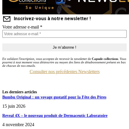
Inscrivez-vous à notre newsletter !
Votre adresse e-mail
*
En validant l'inscription, vous acceptez de recevoir la newsletter
de
Capsule collections
. Vous
pourrez à tout moment vous désinscrire au moyen des liens de désabonnement présent en bas
de chacun de nos emails.
Consulter nos précédentes Newsletters
Les derniers articles
Bumbu Original : un voyage gustatif pour la Fête des Pères
15 juin 2026
Reveal 4X – le nouveau produit de Dermaceutic Laboratoire
4 novembre 2024