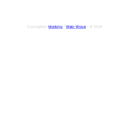
Conception
Marking
/
Web-Wave
- © 2024