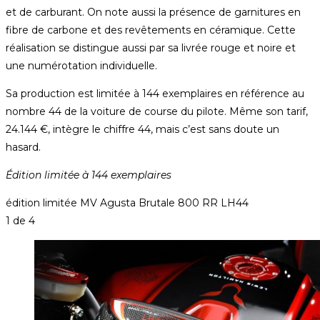
et de carburant. On note aussi la présence de garnitures en
fibre de carbone et des revêtements en céramique. Cette
réalisation se distingue aussi par sa livrée rouge et noire et
une numérotation individuelle.
Sa production est limitée à 144 exemplaires en référence au
nombre 44 de la voiture de course du pilote. Même son tarif,
24.144 €, intègre le chiffre 44, mais c’est sans doute un
hasard.
Édition limitée à 144 exemplaires
édition limitée MV Agusta Brutale 800 RR LH44
1
de 4