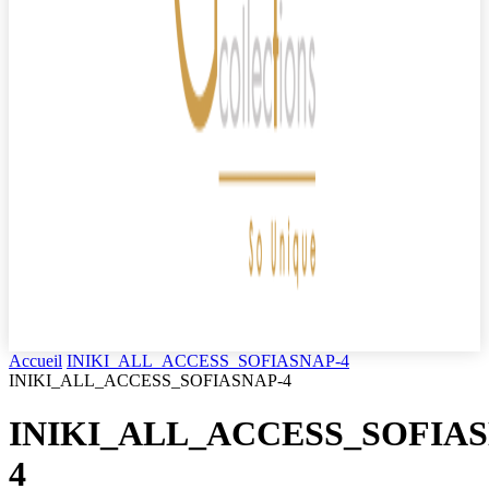
Accueil
INIKI_ALL_ACCESS_SOFIASNAP-4
INIKI_ALL_ACCESS_SOFIASNAP-4
INIKI_ALL_ACCESS_SOFIAS
4