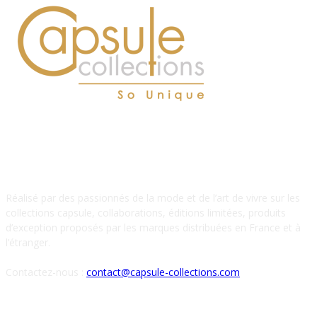
À PROPOS DE NOUS
Réalisé par des passionnés de la mode et de l’art de vivre sur les
collections capsule, collaborations, éditions limitées, produits
d’exception proposés par les marques distribuées en France et à
l’étranger.
Contactez-nous :
contact@capsule-collections.com