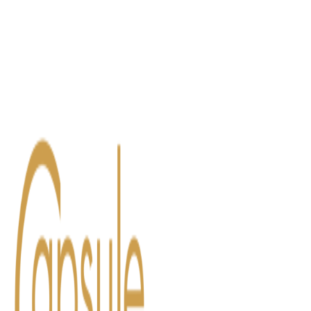
Blog
Contact