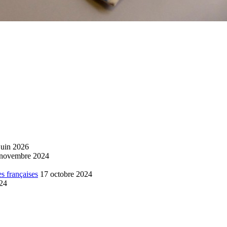
juin 2026
 novembre 2024
s françaises
17 octobre 2024
024