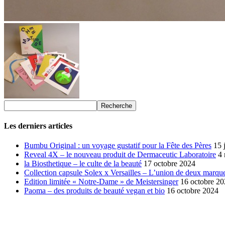
Les derniers articles
Bumbu Original : un voyage gustatif pour la Fête des Pères
15 
Reveal 4X – le nouveau produit de Dermaceutic Laboratoire
4
la Biosthetique – le culte de la beauté
17 octobre 2024
Collection capsule Solex x Versailles – L’union de deux marque
Edition limitée « Notre-Dame » de Meistersinger
16 octobre 2
Paoma – des produits de beauté vegan et bio
16 octobre 2024