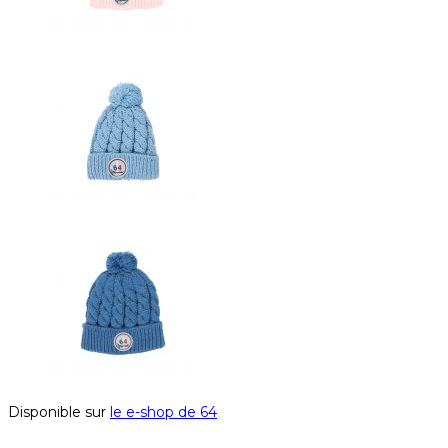
Disponible sur
le e-shop de 64