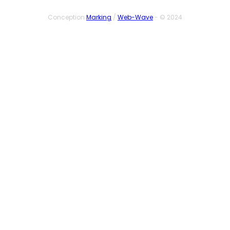
Conception
Marking
/
Web-Wave
- © 2024