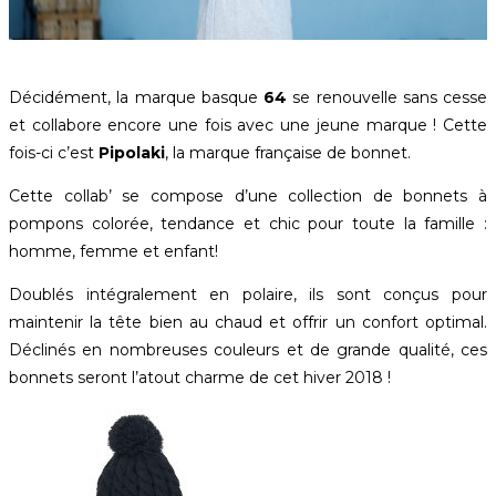
Décidément, la marque basque
64
se renouvelle sans cesse
et collabore encore une fois avec une jeune marque ! Cette
fois-ci c’est
Pipolaki
, la marque française de bonnet.
Cette collab’ se compose d’une collection de bonnets à
pompons colorée, tendance et chic pour toute la famille :
homme, femme et enfant!
Doublés intégralement en polaire, ils sont conçus pour
maintenir la tête bien au chaud et offrir un confort optimal.
Déclinés en nombreuses couleurs et de grande qualité, ces
bonnets seront l’atout charme de cet hiver 2018 !