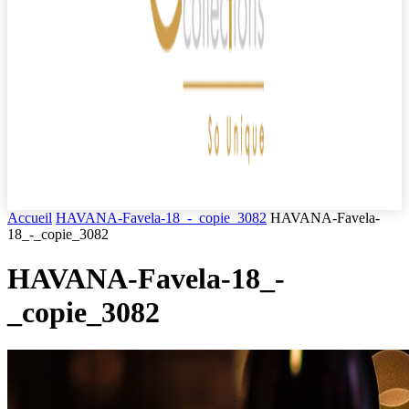
Accueil
HAVANA-Favela-18_-_copie_3082
HAVANA-Favela-
18_-_copie_3082
HAVANA-Favela-18_-
_copie_3082