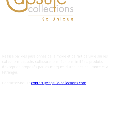
À PROPOS DE NOUS
Réalisé par des passionnés de la mode et de l’art de vivre sur les
collections capsule, collaborations, éditions limitées, produits
d’exception proposés par les marques distribuées en France et à
l’étranger.
Contactez-nous :
contact@capsule-collections.com
SUIVEZ-NOUS