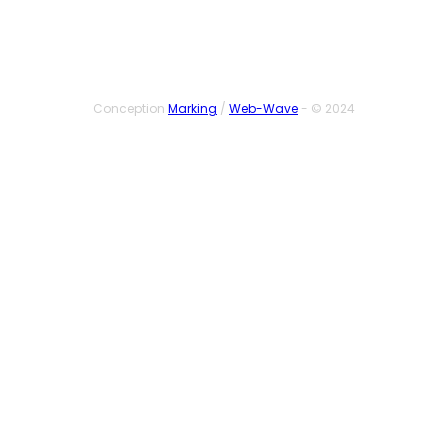
Conception
Marking
/
Web-Wave
- © 2024