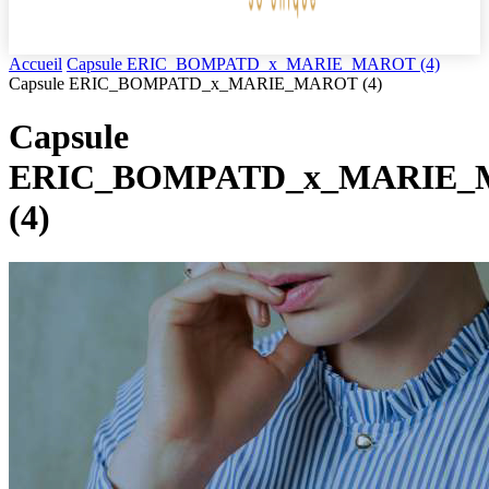
Accueil
Capsule ERIC_BOMPATD_x_MARIE_MAROT (4)
Capsule ERIC_BOMPATD_x_MARIE_MAROT (4)
Capsule
ERIC_BOMPATD_x_MARIE
(4)