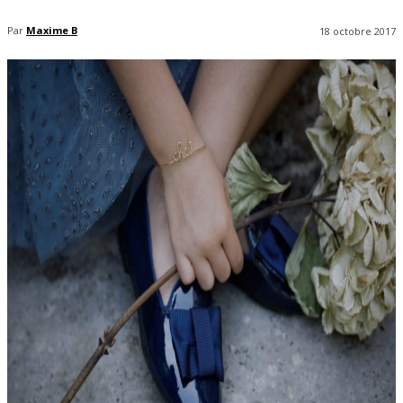
Par
Maxime B
18 octobre 2017