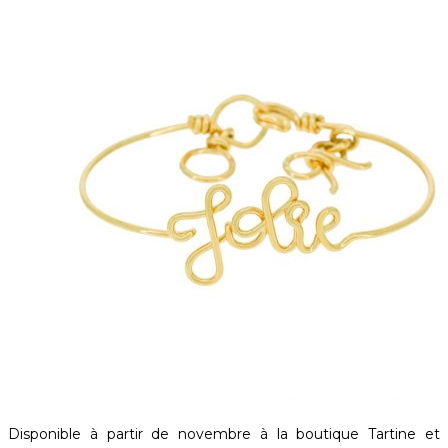
Disponible à partir de novembre à la boutique Tartine et