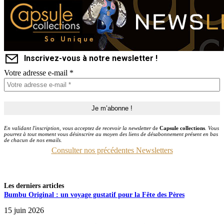
Inscrivez-vous à notre newsletter !
Votre adresse e-mail
*
En validant l'inscription, vous acceptez de recevoir la newsletter
de
Capsule collections
. Vous
pourrez à tout moment vous désinscrire au moyen des liens de désabonnement présent en bas
de chacun de nos emails.
Consulter nos précédentes Newsletters
Les derniers articles
Bumbu Original : un voyage gustatif pour la Fête des Pères
15 juin 2026