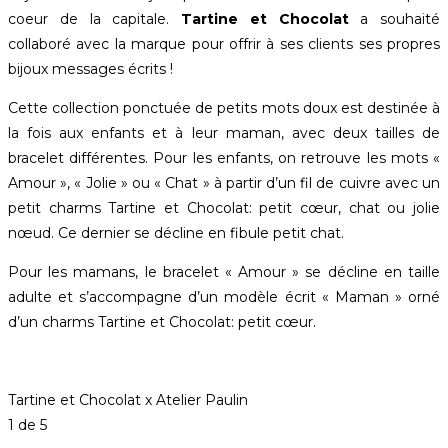
coeur de la capitale.
Tartine et Chocolat
a souhaité
collaboré avec la marque pour offrir à ses clients ses propres
bijoux messages écrits !
Cette collection ponctuée de petits mots doux est destinée à
la fois aux enfants et à leur maman, avec deux tailles de
bracelet différentes. Pour les enfants, on retrouve les mots «
Amour », « Jolie » ou « Chat » à partir d’un fil de cuivre avec un
petit charms Tartine et Chocolat: petit cœur, chat ou jolie
nœud. Ce dernier se décline en fibule petit chat.
Pour les mamans, le bracelet « Amour » se décline en taille
adulte et s’accompagne d’un modèle écrit « Maman » orné
d’un charms Tartine et Chocolat: petit cœur.
Tartine et Chocolat x Atelier Paulin
1
de 5