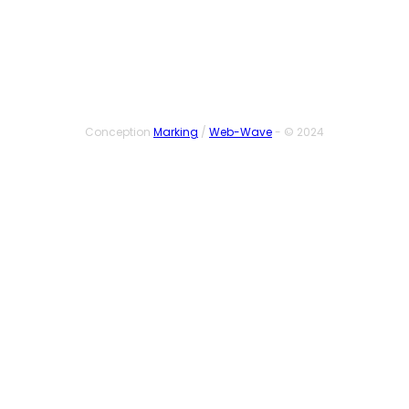
Conception
Marking
/
Web-Wave
- © 2024