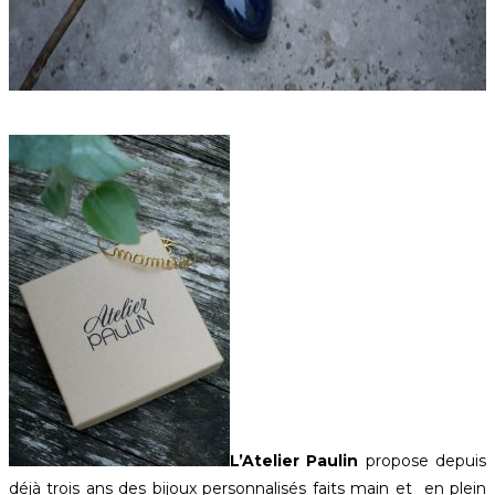
L’Atelier Paulin
propose depuis
déjà trois ans des bijoux personnalisés faits main et en plein