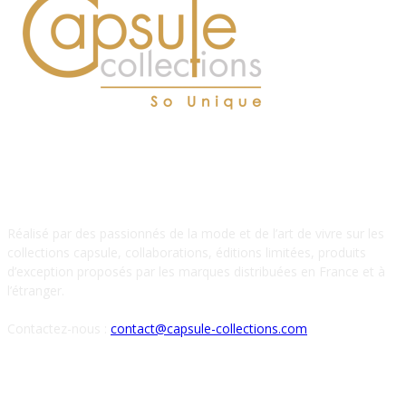
À PROPOS DE NOUS
Réalisé par des passionnés de la mode et de l’art de vivre sur les
collections capsule, collaborations, éditions limitées, produits
d’exception proposés par les marques distribuées en France et à
l’étranger.
Contactez-nous :
contact@capsule-collections.com
SUIVEZ-NOUS