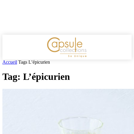
Accueil
Tags
L’épicurien
Tag: L’épicurien