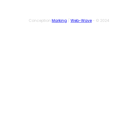
Conception
Marking
/
Web-Wave
- © 2024