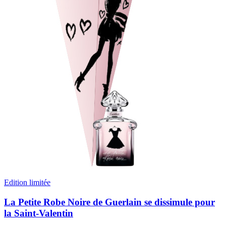
Edition limitée
La Petite Robe Noire de Guerlain se dissimule pour
la Saint-Valentin