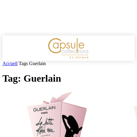
Accueil
Tags
Guerlain
Tag: Guerlain