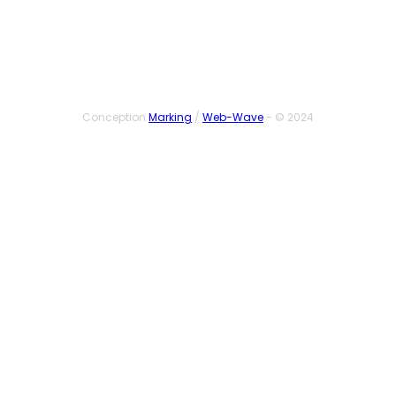
Conception
Marking
/
Web-Wave
- © 2024