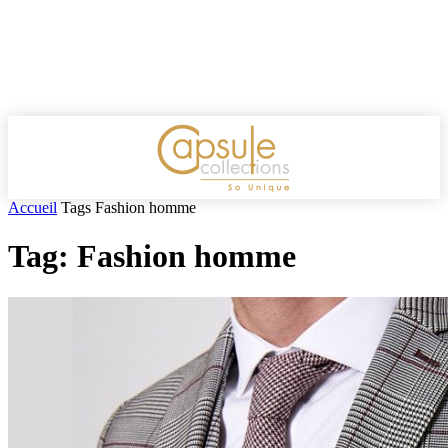
Accueil
Tags
Fashion homme
Tag: Fashion homme