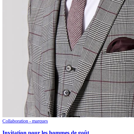
Collaboration - marques
Invitation pour les hommes de goût