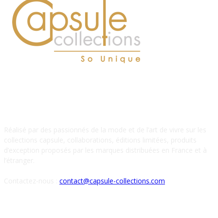
À PROPOS DE NOUS
Réalisé par des passionnés de la mode et de l’art de vivre sur les
collections capsule, collaborations, éditions limitées, produits
d’exception proposés par les marques distribuées en France et à
l’étranger.
Contactez-nous :
contact@capsule-collections.com