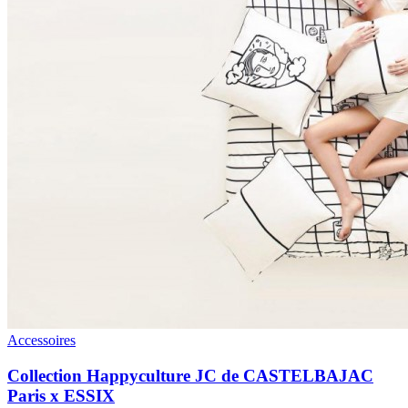
Accessoires
Collection Happyculture JC de CASTELBAJAC
Paris x ESSIX