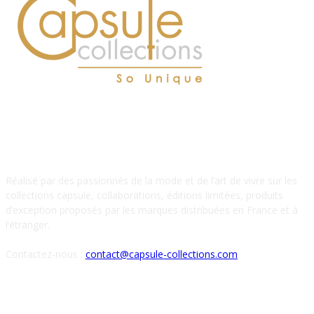
À PROPOS DE NOUS
Réalisé par des passionnés de la mode et de l’art de vivre sur les
collections capsule, collaborations, éditions limitées, produits
d’exception proposés par les marques distribuées en France et à
l’étranger.
Contactez-nous :
contact@capsule-collections.com
SUIVEZ-NOUS