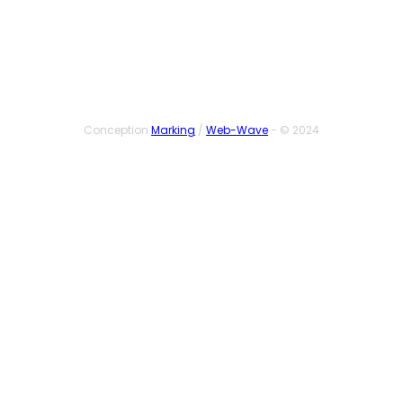
Conception
Marking
/
Web-Wave
- © 2024