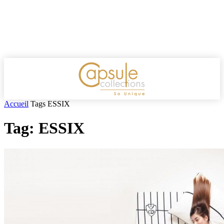
Accueil
Tags
ESSIX
Tag: ESSIX