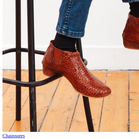
Chaussures