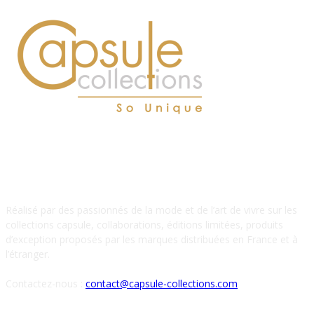
À PROPOS DE NOUS
Réalisé par des passionnés de la mode et de l’art de vivre sur les
collections capsule, collaborations, éditions limitées, produits
d’exception proposés par les marques distribuées en France et à
l’étranger.
Contactez-nous :
contact@capsule-collections.com