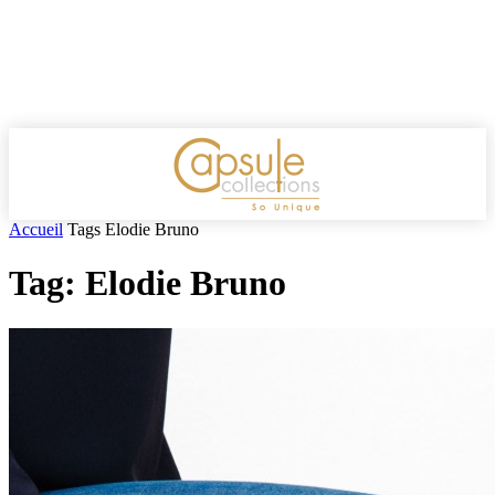
Accueil
Tags
Elodie Bruno
Tag: Elodie Bruno