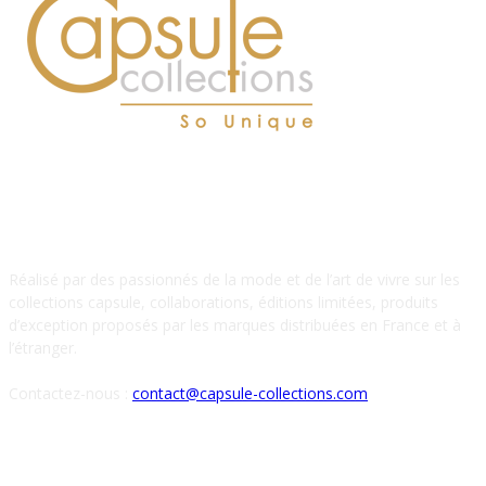
À PROPOS DE NOUS
Réalisé par des passionnés de la mode et de l’art de vivre sur les
collections capsule, collaborations, éditions limitées, produits
d’exception proposés par les marques distribuées en France et à
l’étranger.
Contactez-nous :
contact@capsule-collections.com
SUIVEZ-NOUS