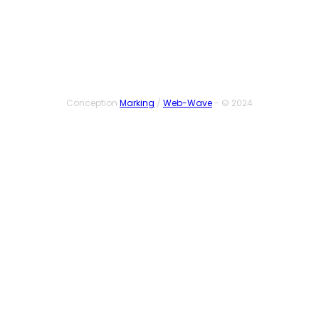
Conception
Marking
/
Web-Wave
- © 2024