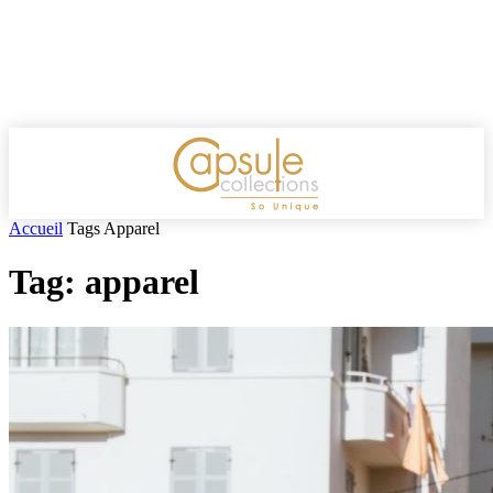
Accueil
Tags
Apparel
Tag: apparel