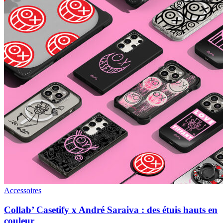
Accessoires
Collab’ Casetify x André Saraiva : des étuis hauts en
couleur