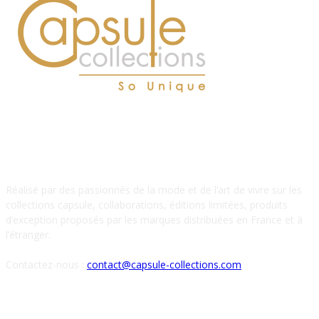
À PROPOS DE NOUS
Réalisé par des passionnés de la mode et de l’art de vivre sur les
collections capsule, collaborations, éditions limitées, produits
d’exception proposés par les marques distribuées en France et à
l’étranger.
Contactez-nous :
contact@capsule-collections.com