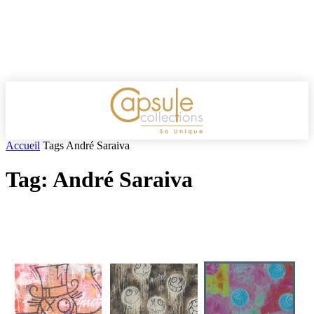
Accueil
Tags
André Saraiva
Tag: André Saraiva