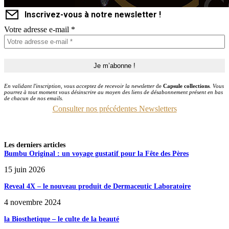
Inscrivez-vous à notre newsletter !
Votre adresse e-mail
*
En validant l'inscription, vous acceptez de recevoir la newsletter
de
Capsule collections
. Vous
pourrez à tout moment vous désinscrire au moyen des liens de désabonnement présent en bas
de chacun de nos emails.
Consulter nos précédentes Newsletters
Les derniers articles
Bumbu Original : un voyage gustatif pour la Fête des Pères
15 juin 2026
Reveal 4X – le nouveau produit de Dermaceutic Laboratoire
4 novembre 2024
la Biosthetique – le culte de la beauté