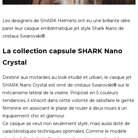
Les designers de SHARK Helmets ont eu une brillante idée:
parer leur casque emblématique jet style Shark Nano de
cristaux Swarovski®.
La collection capsule SHARK Nano
Crystal
Destiné aux motardes au look étudié et urbain, le casque jet
SHARK Nano Crystal est orné de cristaux Swarovski® sur le
mécanisme latéral de la visière. Proposé en 5 couleurs
tendances, il s’inscrit dans cette volonté de satisfaire le gente
féminine en associant le plaisir de rouler à deux roues à un
équipement chic et glamour.
Ce casque se veut non seulement stylé, mais aussi doté de
caractéristiques techniques optimales. Comme le modèle