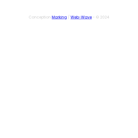
Conception
Marking
/
Web-Wave
- © 2024