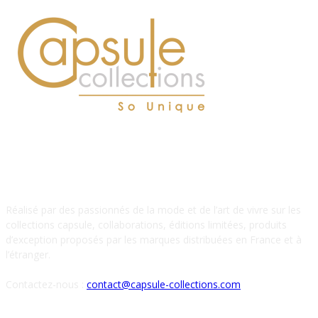
À PROPOS DE NOUS
Réalisé par des passionnés de la mode et de l’art de vivre sur les
collections capsule, collaborations, éditions limitées, produits
d’exception proposés par les marques distribuées en France et à
l’étranger.
Contactez-nous :
contact@capsule-collections.com