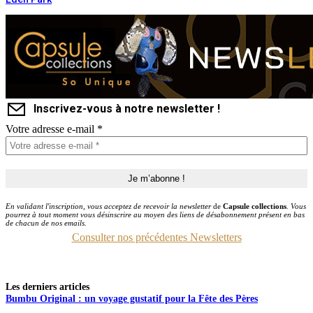
Inscrivez-vous à notre newsletter !
Votre adresse e-mail
*
En validant l'inscription, vous acceptez de recevoir la newsletter
de
Capsule collections
. Vous
pourrez à tout moment vous désinscrire au moyen des liens de désabonnement présent en bas
de chacun de nos emails.
Consulter nos précédentes Newsletters
Les derniers articles
Bumbu Original : un voyage gustatif pour la Fête des Pères