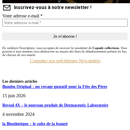
Inscrivez-vous à notre newsletter !
Votre adresse e-mail
*
En validant l'inscription, vous acceptez de recevoir la newsletter
de
Capsule collections
. Vous
pourrez à tout moment vous désinscrire au moyen des liens de désabonnement présent en bas
de chacun de nos emails.
Consulter nos précédentes Newsletters
Les derniers articles
Bumbu Original : un voyage gustatif pour la Fête des Pères
15 juin 2026
Reveal 4X – le nouveau produit de Dermaceutic Laboratoire
4 novembre 2024
la Biosthetique – le culte de la beauté