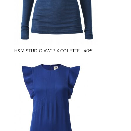
H&M STUDIO AW17 X COLETTE - 40€