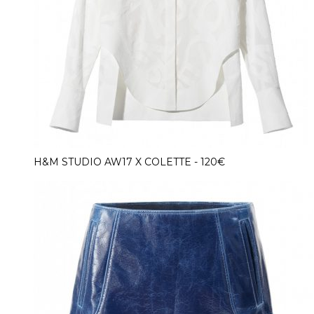
H&M STUDIO AW17 X COLETTE - 120€