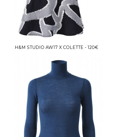
H&M STUDIO AW17 X COLETTE - 120€