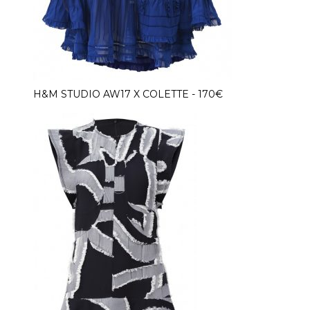
H&M STUDIO AW17 X COLETTE - 170€