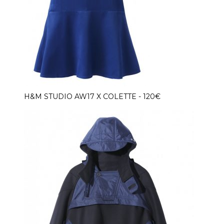
H&M STUDIO AW17 X COLETTE - 120€