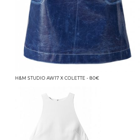
H&M STUDIO AW17 X COLETTE - 80€