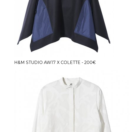
H&M STUDIO AW17 X COLETTE - 200€