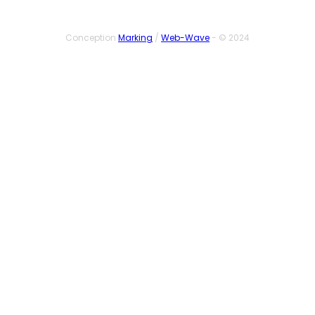
Conception
Marking
/
Web-Wave
- © 2024