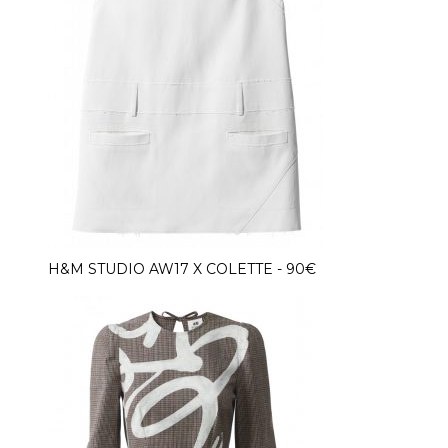
H&M STUDIO AW17 X COLETTE - 90€