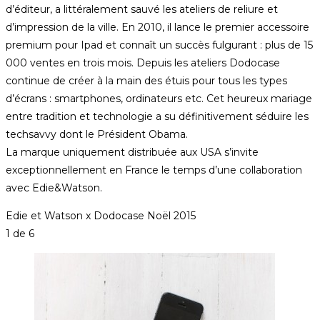
d’éditeur, a littéralement sauvé les ateliers de reliure et
d’impression de la ville. En 2010, il lance le premier accessoire
premium pour Ipad et connaît un succès fulgurant : plus de 15
000 ventes en trois mois. Depuis les ateliers Dodocase
continue de créer à la main des étuis pour tous les types
d’écrans : smartphones, ordinateurs etc. Cet heureux mariage
entre tradition et technologie a su définitivement séduire les
techsavvy dont le Président Obama.
La marque uniquement distribuée aux USA s’invite
exceptionnellement en France le temps d’une collaboration
avec Edie&Watson.
Edie et Watson x Dodocase Noël 2015
1
de 6