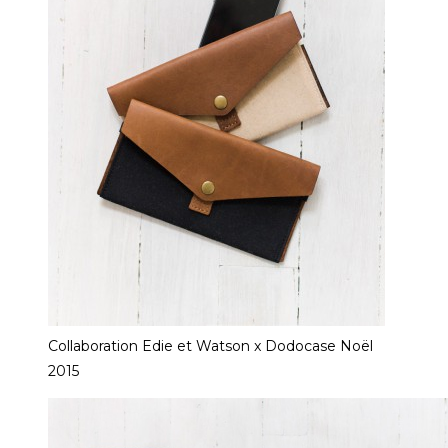
Collaboration Edie et Watson x Dodocase Noël
2015