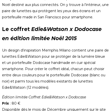
Noël destiné aux plus connectés. On y trouve à l’intérieur, une
paire de lunettes qui protègent les yeux des écrans et un
portefeuille made in San Francisco pour smartphone.
Le coffret
Edie&Watson x Dodocase
en édition limitée Noël 2015
Un design d’inspiration Memphis Milano contient une paire de
lunettes Edie&Watson pour se protéger de la lumière bleue
et un portefeuille Dodocase handmade en cuir spécial
smartphone. Pour créer le coffret idéal, chacun peut choisir
entre deux couleurs pour le portefeuille Dodocase (blanc ou
noir) et parmi tous les modèles existants de lunettes
Edie&Watson (12 modèles).
Édition limitée Coffret Edie&Watson x Dodocase
Prix
: 80 €
Disponible dès le mois de Décembre uniquement sur le site