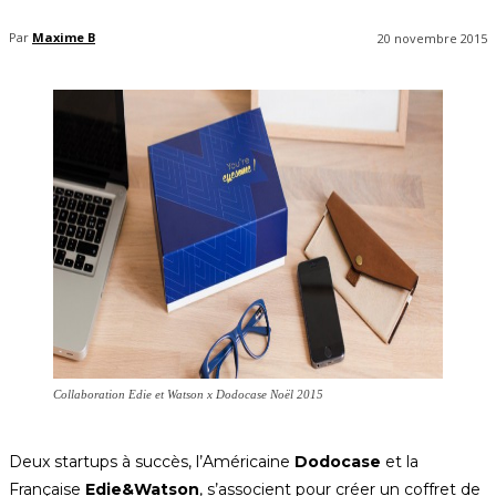
Par
Maxime B
20 novembre 2015
Collaboration Edie et Watson x Dodocase Noël 2015
Deux startups à succès, l’Américaine
Dodocase
et la
Française
Edie&Watson
, s’associent pour créer un coffret de