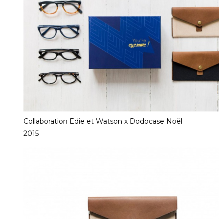
Collaboration Edie et Watson x Dodocase Noël
2015