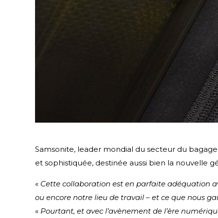
Samsonite, leader mondial du secteur du bagage, e
et sophistiquée, destinée aussi bien la nouvelle g
«
Cette collaboration est en parfaite adéquation a
ou encore notre lieu de travail – et ce que nous ga
«
Pourtant, et avec l’avènement de l’ère numérique, 