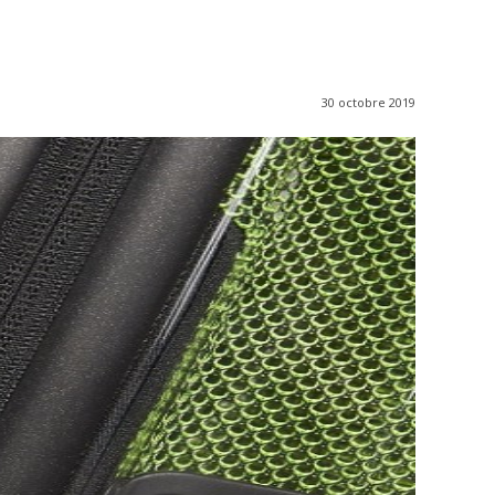
30 octobre 2019