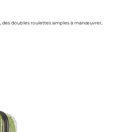
ré, des doubles roulettes simples à manœuvrer,