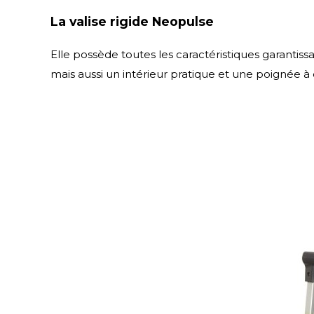
La valise rigide Neopulse
Elle possède toutes les caractéristiques garantis
mais aussi un intérieur pratique et une poignée à d