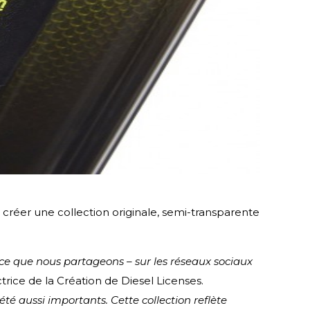
 créer une collection originale, semi-transparente
 ce que nous partageons – sur les réseaux sociaux
trice de la Création de Diesel Licenses.
été aussi importants. Cette collection reflète