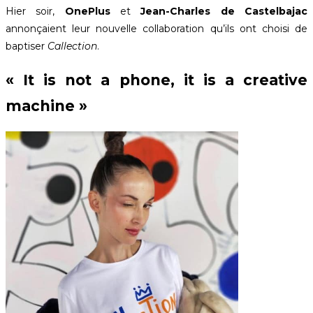
Hier soir,
OnePlus
et
Jean-Charles de Castelbajac
annonçaient leur nouvelle collaboration qu’ils ont choisi de
baptiser
Callection
.
« It is not a phone, it is a creative
machine »