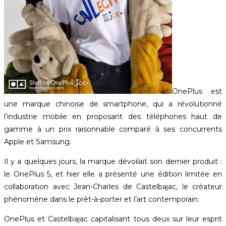
OnePlus est
une marque chinoise de smartphone, qui a révolutionné
l’industrie mobile en proposant des téléphones haut de
gamme à un prix raisonnable comparé à ses concurrents
Apple et Samsung.
Il y a quelques jours, la marque dévoilait son dernier produit :
le OnePlus 5, et hier elle a présenté une édition limitée en
collaboration avec Jean-Charles de Castelbajac, le créateur
phénomène dans le prêt-à-porter et l’art contemporain.
OnePlus et Castelbajac capitalisant tous deux sur leur esprit