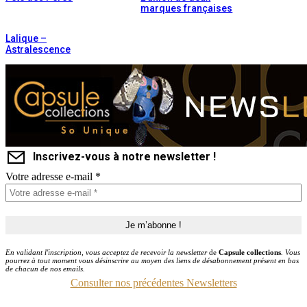
marques françaises
Lalique –
Astralescence
Inscrivez-vous à notre newsletter !
Votre adresse e-mail
*
En validant l'inscription, vous acceptez de recevoir la newsletter
de
Capsule collections
. Vous
pourrez à tout moment vous désinscrire au moyen des liens de désabonnement présent en bas
de chacun de nos emails.
Consulter nos précédentes Newsletters