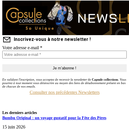
Inscrivez-vous à notre newsletter !
Votre adresse e-mail
*
En validant l'inscription, vous acceptez de recevoir la newsletter
de
Capsule collections
. Vous
pourrez à tout moment vous désinscrire au moyen des liens de désabonnement présent en bas
de chacun de nos emails.
Consulter nos précédentes Newsletters
Les derniers articles
Bumbu Original : un voyage gustatif pour la Fête des Pères
15 juin 2026