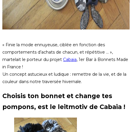
« Finie la mode ennuyeuse, ciblée en fonction des
comportements d’achats de chacun, et répétitive … »,
martelait le porteur du projet
Cabaia
, 1er Bar à Bonnets Made
in France !
Un concept astucieux et ludique : remettre de la vie, et de la
couleur dans notre traversée hivernale.
Choisis ton bonnet et change tes
pompons, est le leitmotiv de Cabaia !