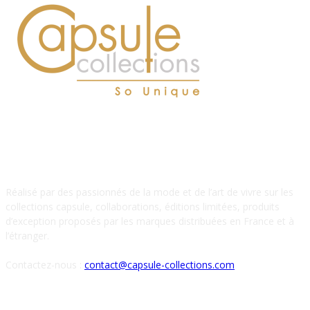
À PROPOS DE NOUS
Réalisé par des passionnés de la mode et de l’art de vivre sur les
collections capsule, collaborations, éditions limitées, produits
d’exception proposés par les marques distribuées en France et à
l’étranger.
Contactez-nous :
contact@capsule-collections.com