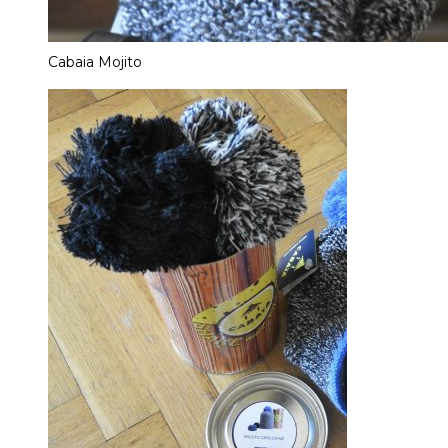
Cabaia Mojito