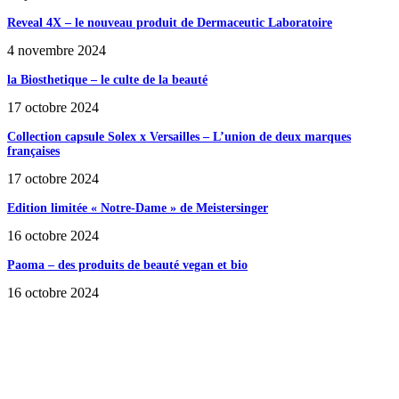
Reveal 4X – le nouveau produit de Dermaceutic Laboratoire
4 novembre 2024
la Biosthetique – le culte de la beauté
17 octobre 2024
Collection capsule Solex x Versailles – L’union de deux marques
françaises
17 octobre 2024
Edition limitée « Notre-Dame » de Meistersinger
16 octobre 2024
Paoma – des produits de beauté vegan et bio
16 octobre 2024
SÉLECTION DE L'EDITEUR