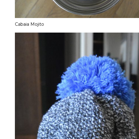
Cabaia Mojito