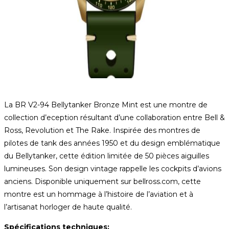
La BR V2-94 Bellytanker Bronze Mint est une montre de
collection d’eception résultant d’une collaboration entre Bell &
Ross, Revolution et The Rake. Inspirée des montres de
pilotes de tank des années 1950 et du design emblématique
du Bellytanker, cette édition limitée de 50 pièces aiguilles
lumineuses. Son design vintage rappelle les cockpits d’avions
anciens. Disponible uniquement sur bellross.com, cette
montre est un hommage à l’histoire de l’aviation et à
l’artisanat horloger de haute qualité.
Spécifications techniques: